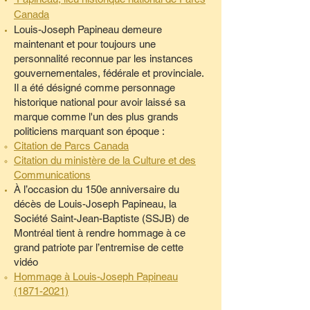
Canada
Louis-Joseph Papineau demeure
maintenant et pour toujours une
personnalité reconnue par les instances
gouvernementales, fédérale et provinciale.
Il a été désigné comme personnage
historique national pour avoir laissé sa
marque comme l'un des plus grands
politiciens marquant son époque :
Citation de Parcs Canada
Citation du ministère de la Culture et des
Communications
À l’occasion du 150e anniversaire du
décès de Louis-Joseph Papineau, la
Société Saint-Jean-Baptiste (SSJB) de
Montréal tient à rendre hommage à ce
grand patriote par l’entremise de cette
vidéo
Hommage à Louis-Joseph Papineau
(1871-2021)