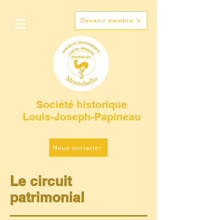
Devenir membre
Société historique
Louis-Joseph-Papineau
Nous contacter
Le circuit
patrimonial